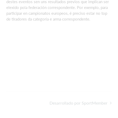
destes eventos sen uns resultados previos que implican ser
elexido pola federación correspondente. Por exemplo, para
participar en campionatos europeos, é preciso estar no top
de tiradores da categoría e arma correspondente.
Desarrollado por SportMember