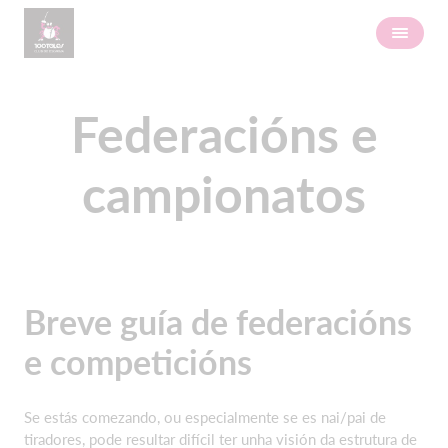
Federacións e
campionatos
Breve guía de federacións
e competicións
Se estás comezando, ou especialmente se es nai/pai de
tiradores, pode resultar difícil ter unha visión da estrutura de