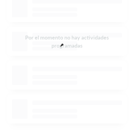
Por el momento no hay actividades
programadas