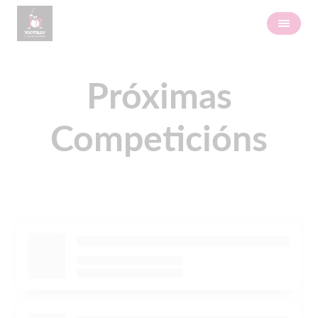
Próximas
Competicións