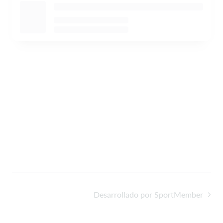
Desarrollado por SportMember