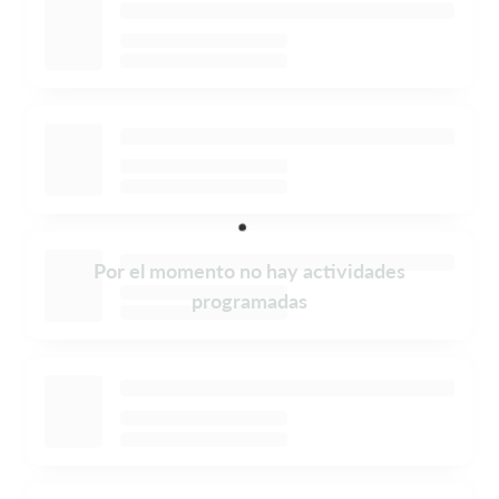
Por el momento no hay actividades
programadas