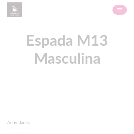
Espada M13
Masculina
Actividades